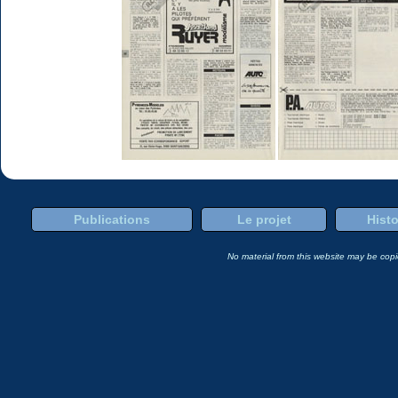
Publications
Le projet
Histo
No material from this website may be copie