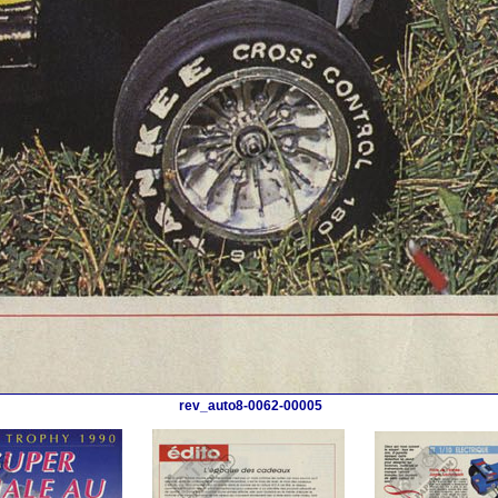
rev_auto8-0062-00005