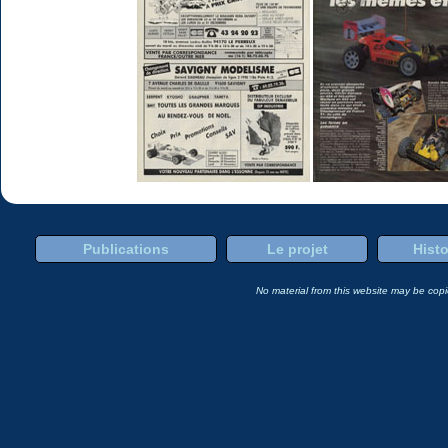
Publications
Le projet
Histo
No material from this website may be copie