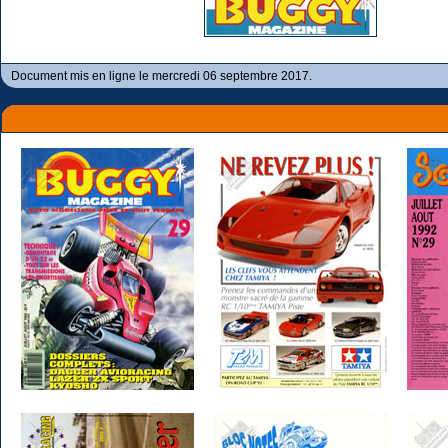
Document mis en ligne le mercredi 06 septembre 2017.