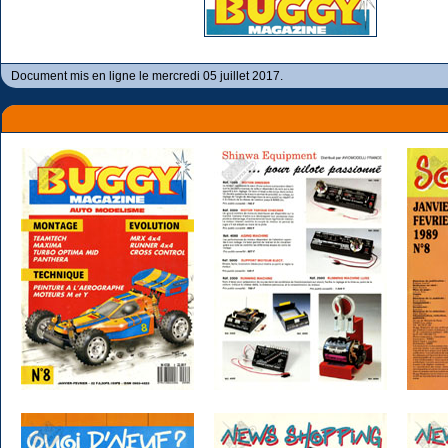
Document mis en ligne le mercredi 05 juillet 2017.