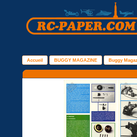
Accueil
BUGGY MAGAZINE
Buggy Magazi