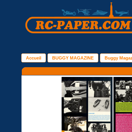
Accueil
BUGGY MAGAZINE
Buggy Magazi