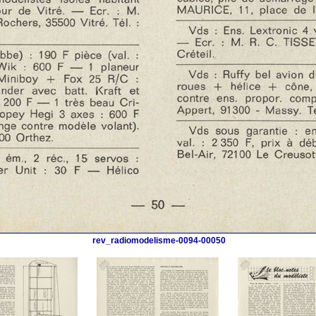
rev_radiomodelisme-0094-00050