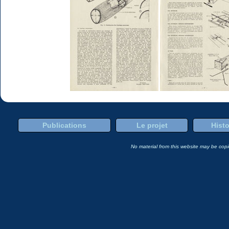
Publications
Le projet
Histo
No material from this website may be copie