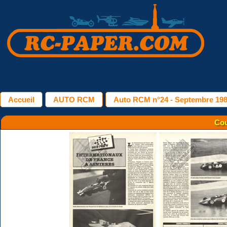
Accueil
AUTO RCM
Auto RCM n°24 - Septembre 19
Cou