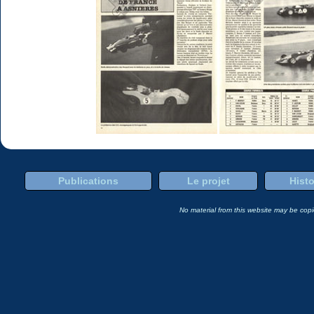
Publications
Le projet
Histo
No material from this website may be copie