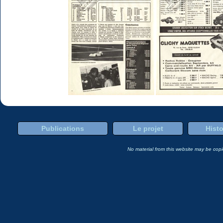
Publications
Le projet
Histo
No material from this website may be copie