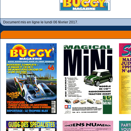
Document mis en ligne le lundi 06 février 2017.