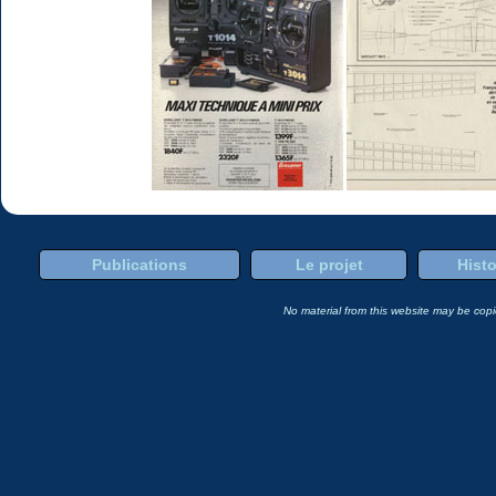
Publications
Le projet
Histo
No material from this website may be copie