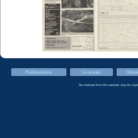
Publications
Le projet
Histo
No material from this website may be copie