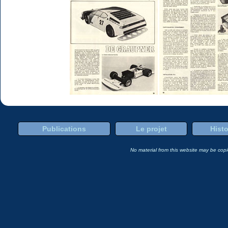
Publications
Le projet
Histo
No material from this website may be copie