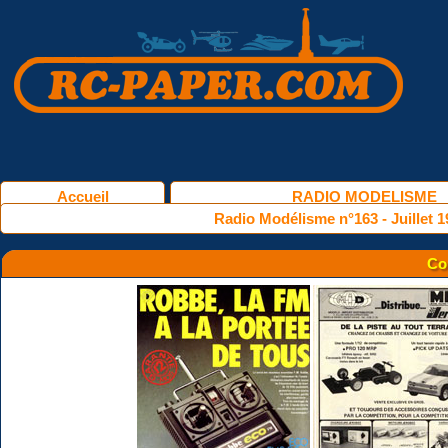
Accueil
RADIO MODELISME
Radio Modélisme n°163 - Juillet 1
Co