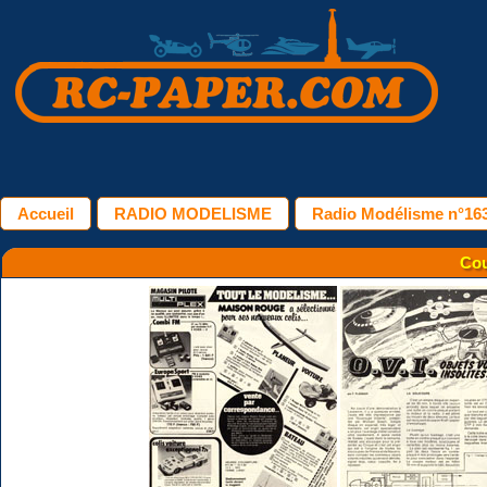
Accueil
RADIO MODELISME
Radio Modélisme n°163 
Cou