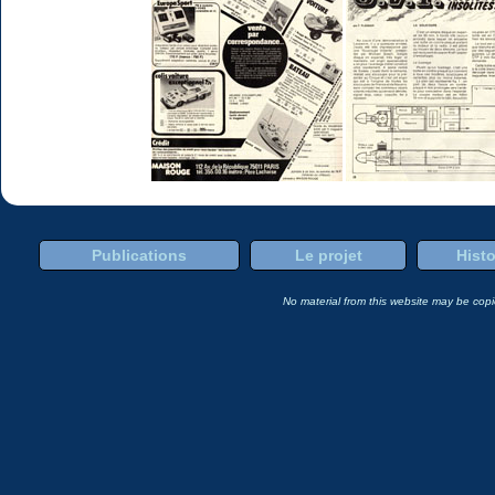
Publications
Le projet
Histo
No material from this website may be copie