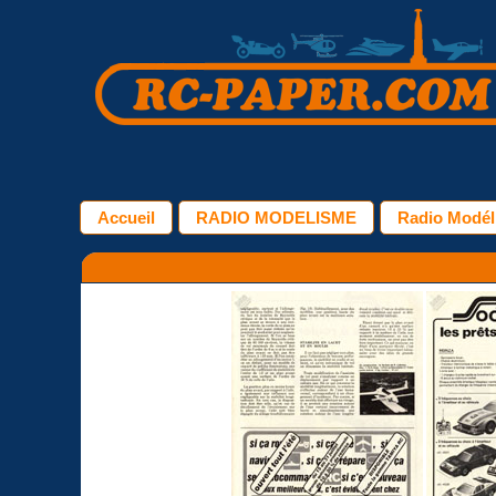
Accueil
RADIO MODELISME
Radio Modéli