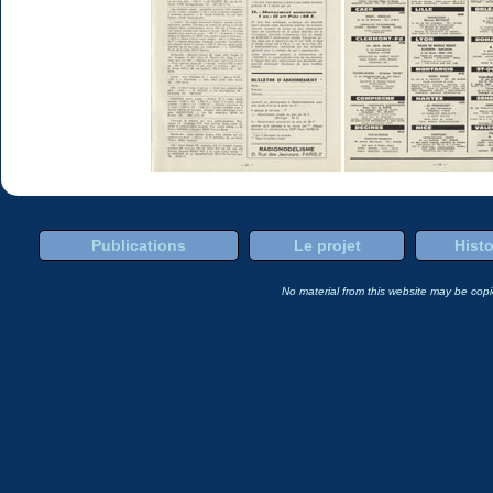
Publications
Le projet
Histo
No material from this website may be copie