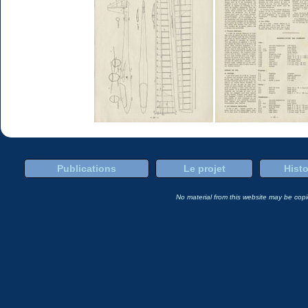
Publications
Le projet
Histo
No material from this website may be copie