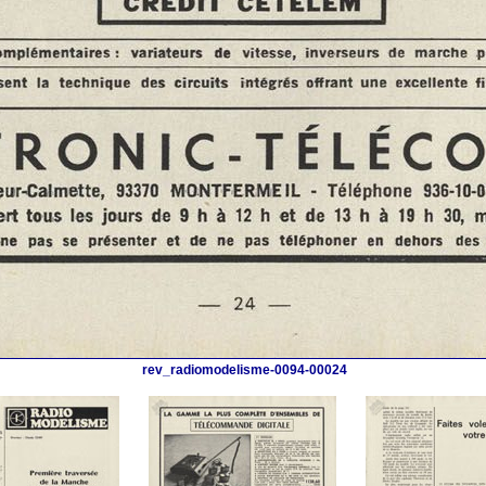
rev_radiomodelisme-0094-00024