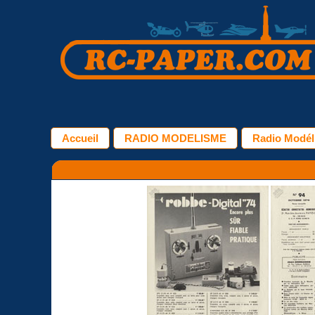
Accueil
RADIO MODELISME
Radio Modél