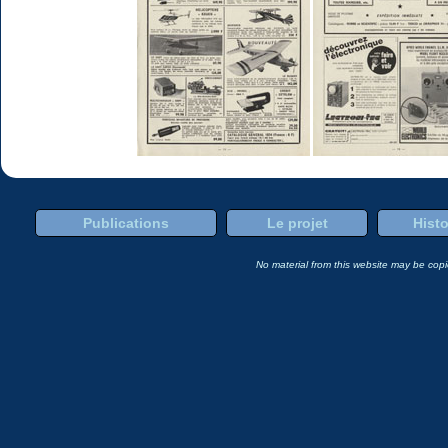
Publications
Le projet
Histo
No material from this website may be copie