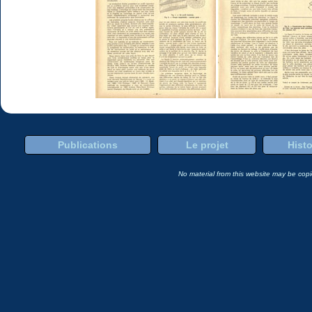
Publications
Le projet
Histo
No material from this website may be copie