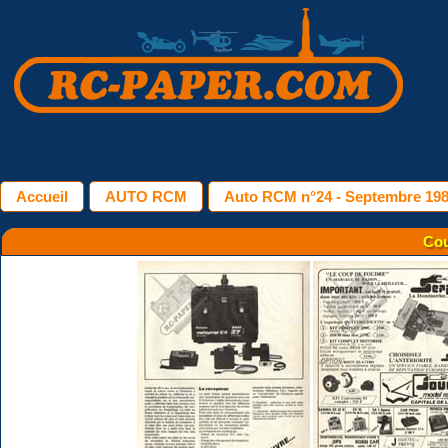
Accueil
AUTO RCM
Auto RCM n°24 - Septembre 19
Cou