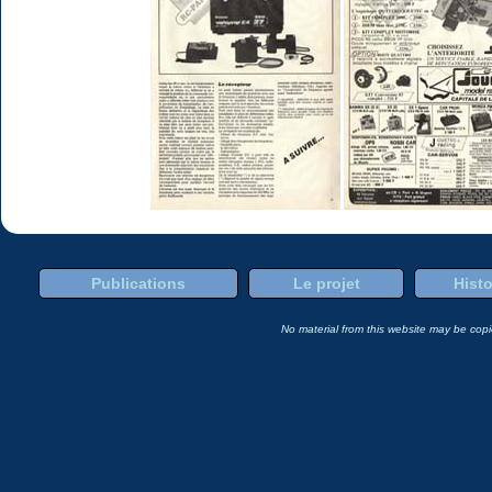
Publications
Le projet
Histo
No material from this website may be copie