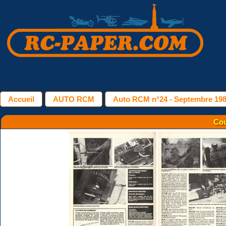
Accueil
AUTO RCM
Auto RCM n°24 - Septembre 19
Cou