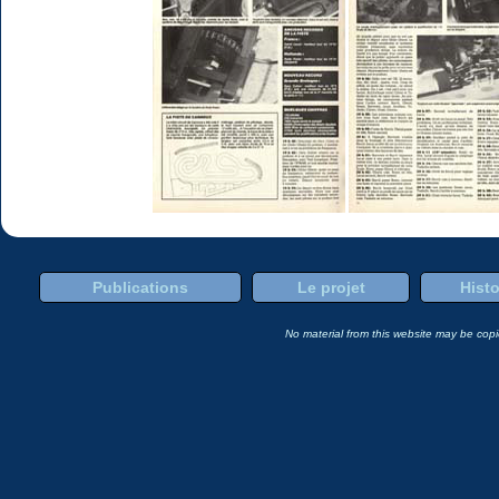
Publications
Le projet
Histo
No material from this website may be copie