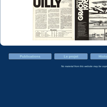
Publications
Le projet
Histo
No material from this website may be copie