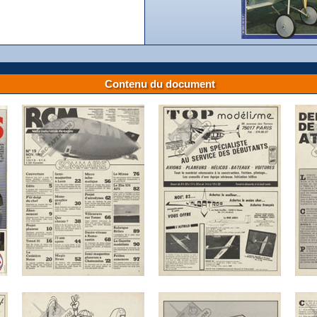
Contenu du document